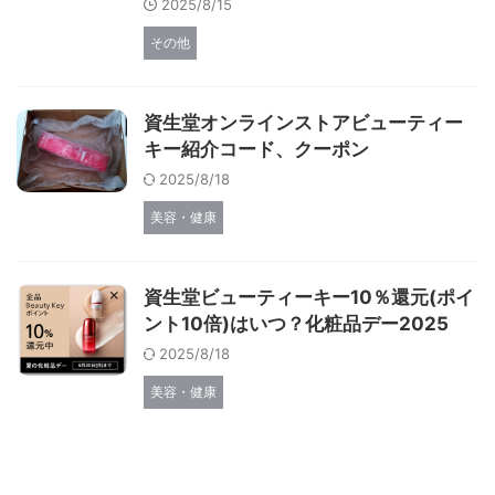
2025/8/15
その他
資生堂オンラインストアビューティー
キー紹介コード、クーポン
2025/8/18
美容・健康
資生堂ビューティーキー10％還元(ポイ
ント10倍)はいつ？化粧品デー2025
2025/8/18
美容・健康