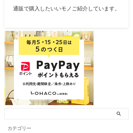
通販で購入したいいモノご紹介しています。
カテゴリー