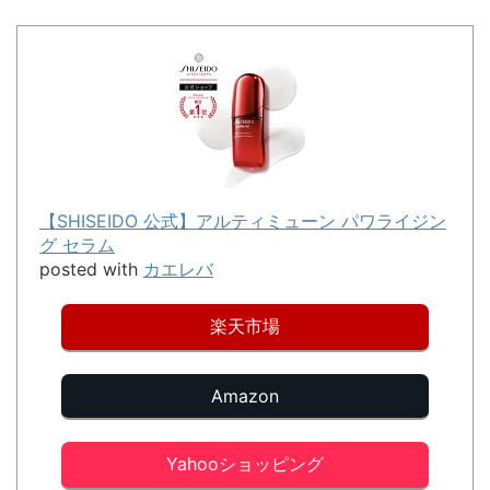
【SHISEIDO 公式】アルティミューン パワライジン
グ セラム
posted with
カエレバ
楽天市場
Amazon
Yahooショッピング