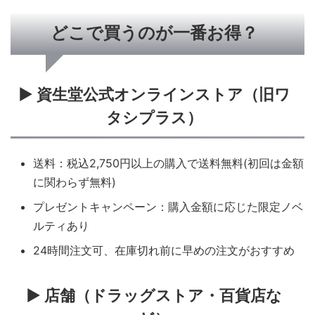
どこで買うのが一番お得？
▶ 資生堂公式オンラインストア（旧ワ
タシプラス）
送料：税込2,750円以上の購入で送料無料(初回は金額
に関わらず無料)
プレゼントキャンペーン：購入金額に応じた限定ノベ
ルティあり
24時間注文可、在庫切れ前に早めの注文がおすすめ
▶ 店舗（ドラッグストア・百貨店な