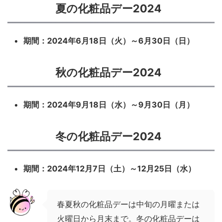
夏の化粧品デー2024
期間：2024年6月18日（火）～6月30日（日）
秋の化粧品デー2024
期間：2024年9月18日（水）～9月30日（月）
冬の化粧品デー2024
期間：2024年12月7日（土）～12月25日（水）
春夏秋の化粧品デーは中旬の月曜または
火曜日から月末まで。冬の化粧品デーは