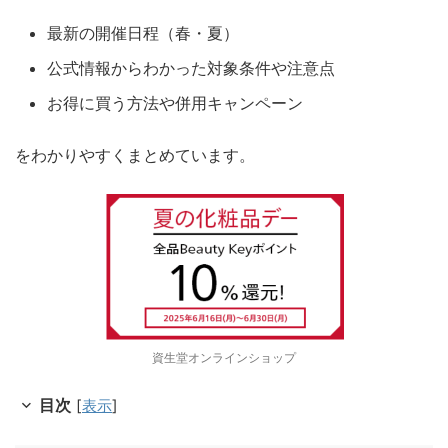
最新の開催日程（春・夏）
公式情報からわかった対象条件や注意点
お得に買う方法や併用キャンペーン
をわかりやすくまとめています。
資生堂オンラインショップ
目次
[
表示
]