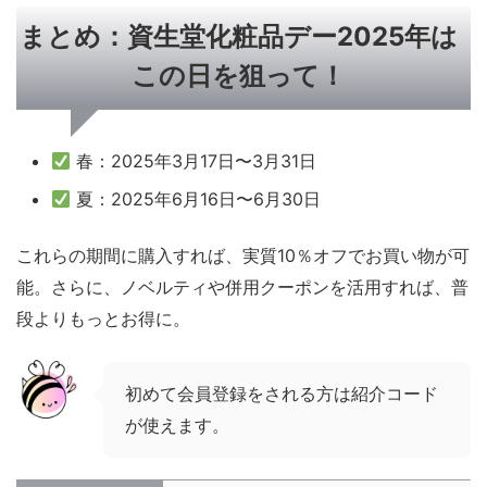
まとめ：資生堂化粧品デー2025年は
この日を狙って！
春：2025年3月17日〜3月31日
夏：2025年6月16日〜6月30日
これらの期間に購入すれば、実質10％オフでお買い物が可
能。さらに、ノベルティや併用クーポンを活用すれば、普
段よりもっとお得に。
初めて会員登録をされる方は紹介コード
が使えます。