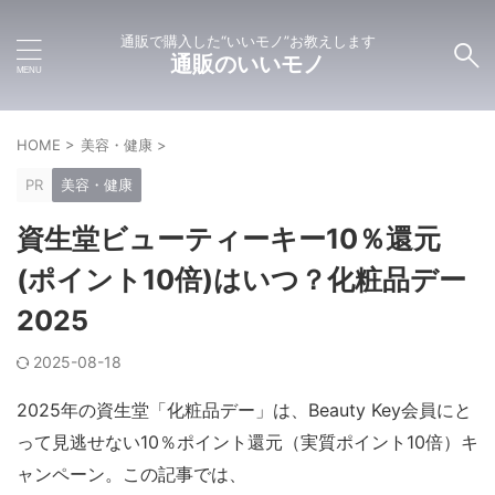
通販で購入した“いいモノ”お教えします
通販のいいモノ
HOME
>
美容・健康
>
PR
美容・健康
資生堂ビューティーキー10％還元
(ポイント10倍)はいつ？化粧品デー
2025
2025-08-18
2025年の資生堂「化粧品デー」は、Beauty Key会員にと
って見逃せない10％ポイント還元（実質ポイント10倍）キ
ャンペーン。この記事では、