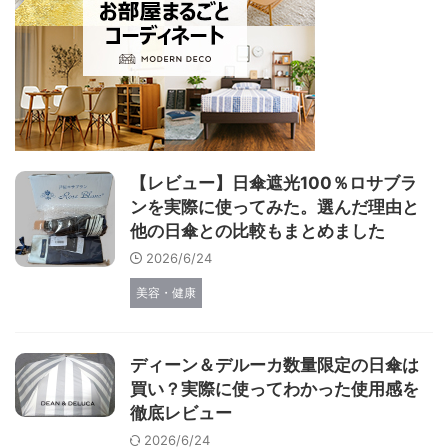
【レビュー】日傘遮光100％ロサブラ
ンを実際に使ってみた。選んだ理由と
他の日傘との比較もまとめました
2026/6/24
美容・健康
ディーン＆デルーカ数量限定の日傘は
買い？実際に使ってわかった使用感を
徹底レビュー
2026/6/24