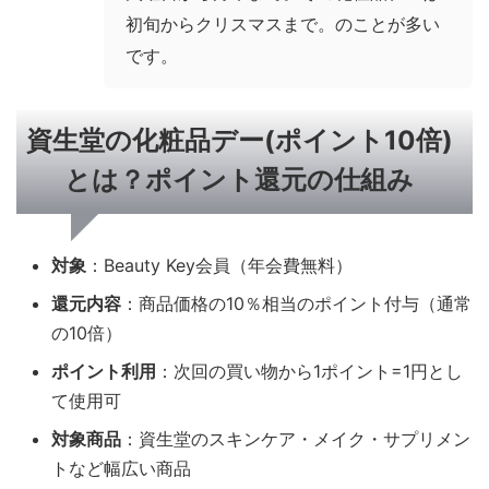
初旬からクリスマスまで。のことが多い
です。
資生堂の化粧品デー(ポイント10倍)
とは？ポイント還元の仕組み
対象
：Beauty Key会員（年会費無料）
還元内容
：商品価格の10％相当のポイント付与（通常
の10倍）
ポイント利用
：次回の買い物から1ポイント=1円とし
て使用可
対象商品
：資生堂のスキンケア・メイク・サプリメン
トなど幅広い商品