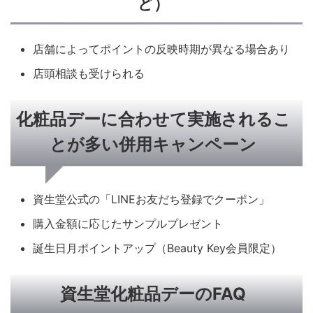
ど）
店舗によってポイントの反映時期が異なる場合あり
店頭相談も受けられる
化粧品デーに合わせて実施されるこ
とが多い併用キャンペーン
資生堂公式の「LINEお友だち登録でクーポン」
購入金額に応じたサンプルプレゼント
誕生日月ポイントアップ（Beauty Key会員限定）
資生堂化粧品デーのFAQ