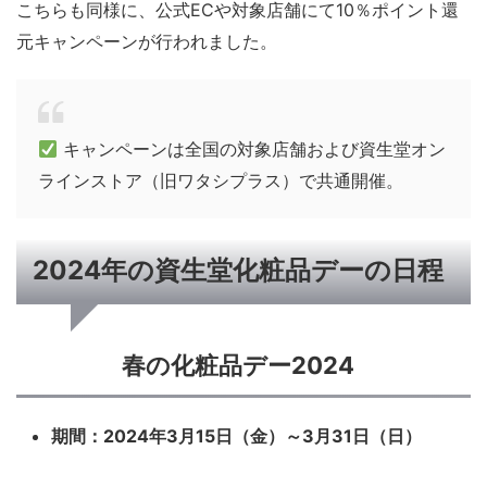
こちらも同様に、公式ECや対象店舗にて10％ポイント還
元キャンペーンが行われました。
キャンペーンは全国の対象店舗および資生堂オン
ラインストア（旧ワタシプラス）で共通開催。
2024年の資生堂化粧品デーの日程
春の化粧品デー2024
期間：2024年3月15日（金）～3月31日（日）