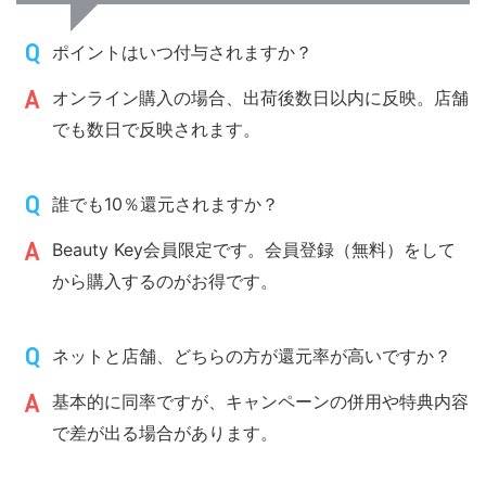
ポイントはいつ付与されますか？
オンライン購入の場合、出荷後数日以内に反映。店舗
でも数日で反映されます。
誰でも10％還元されますか？
Beauty Key会員限定です。会員登録（無料）をして
から購入するのがお得です。
ネットと店舗、どちらの方が還元率が高いですか？
基本的に同率ですが、キャンペーンの併用や特典内容
で差が出る場合があります。