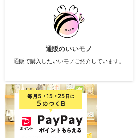
通販のいいモノ
通販で購入したいいモノご紹介しています。