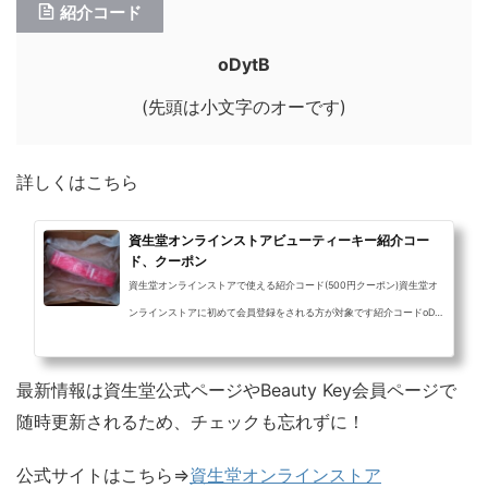
紹介コード
oDytB
(先頭は小文字のオーです)
詳しくはこちら
資生堂オンラインストアビューティーキー紹介コー
ド、クーポン
資生堂オンラインストアで使える紹介コード(500円クーポン)資生堂オ
ンラインストアに初めて会員登録をされる方が対象です紹介コードoDyt
B(先頭は小文字のオーです)①以下のリンクから会員登録をします。
（紹介コー...
最新情報は資生堂公式ページやBeauty Key会員ページで
随時更新されるため、チェックも忘れずに！
公式サイトはこちら⇒
資生堂オンラインストア