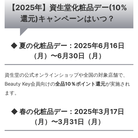
【2025年】資生堂化粧品デー(10%
還元)キャンペーンはいつ？
◆ 夏の化粧品デー：2025年6月16日
（月）〜6月30日（月）
資生堂の公式オンラインショップや全国の対象店舗で、
Beauty Key会員向けの
全品10％ポイント還元
が実施され
ます。
◆ 春の化粧品デー：2025年3月17日
（月）〜3月31日（月）