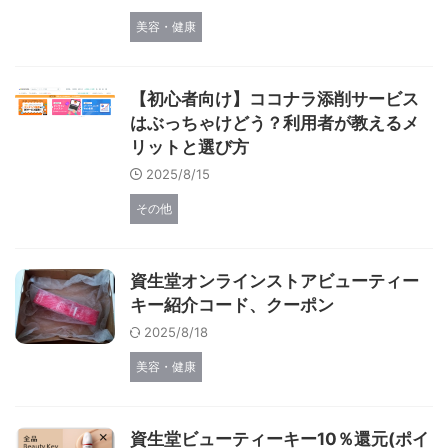
美容・健康
【初心者向け】ココナラ添削サービス
はぶっちゃけどう？利用者が教えるメ
リットと選び方
2025/8/15
その他
資生堂オンラインストアビューティー
キー紹介コード、クーポン
2025/8/18
美容・健康
資生堂ビューティーキー10％還元(ポイ